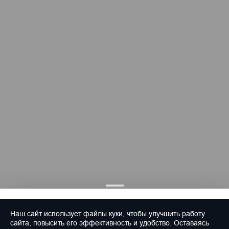
Наш сайт использует файлы куки, чтобы улучшить работу
сайта, повысить его эффективность и удобство. Оставаясь