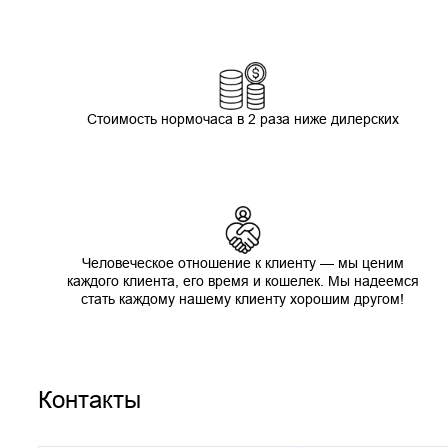
Стоимость нормочаса в 2 раза ниже дилерских
Человеческое отношение к клиенту — мы ценим
каждого клиента, его время и кошелек. Мы надеемся
стать каждому нашему клиенту хорошим другом!
Контакты