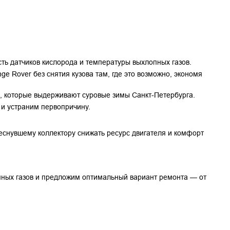
ть датчиков кислорода и температуры выхлопных газов.
 Rover без снятия кузова там, где это возможно, экономя 
, которые выдерживают суровые зимы Санкт-Петербурга.
 и устраним первопричину.
еснувшему коллектору снижать ресурс двигателя и комфорт 
ных газов и предложим оптимальный вариант ремонта — от 