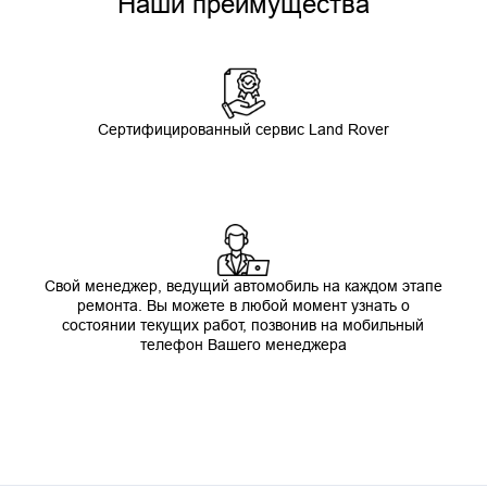
Наши преимущества
Сертифицированный сервис Land Rover
Свой менеджер, ведущий автомобиль на каждом этапе
ремонта. Вы можете в любой момент узнать о
состоянии текущих работ, позвонив на мобильный
телефон Вашего менеджера