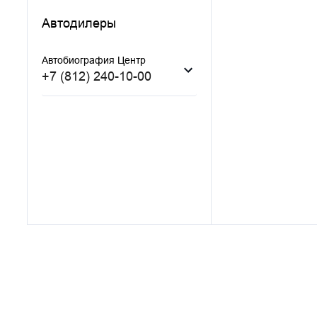
Автодилеры
Автобиография Центр
+7 (812) 240-10-00